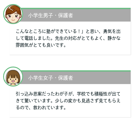
小学生男子・保護者
こんなところに塾ができている！」と思い、勇気を出
して電話しました。先生の対応がとてもよく、静かな
雰囲気がとても良いです。
小学生女子・保護者
引っ込み思案だったわが子が、学校でも積極性が出て
きて驚いています。少しの変かも見逃さず見てもらえ
るので、救われています。