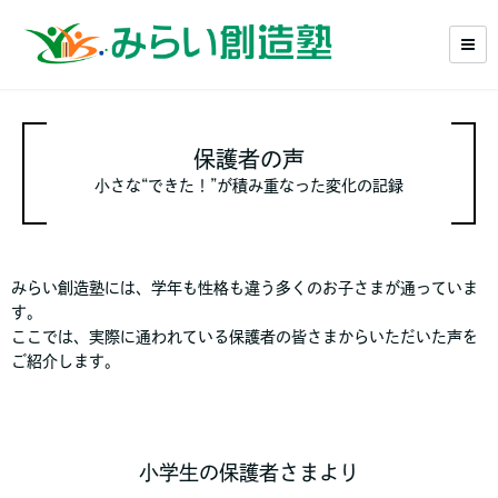
保護者の声
小さな“できた！”が積み重なった変化の記録
みらい創造塾には、学年も性格も違う多くのお子さまが通っていま
す。
ここでは、実際に通われている保護者の皆さまからいただいた声を
ご紹介します。
小学生の保護者さまより