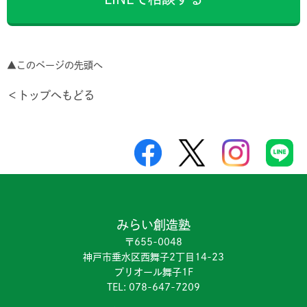
▲このページの先頭へ
＜トップへもどる
みらい創造塾
〒655-0048
神戸市垂水区西舞子2丁目14-23
プリオール舞子1F
TEL:
078-647-7209