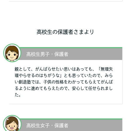
高校生の保護者さまより
高校生男子・保護者
親として、がんばらせたい思いはあっても、「無理矢
理やらせるのはちがうな」とも思っていたので、みら
い創造塾では、子供の性格をわかってもらえてがんば
るように進めてもらえたので、安心して任せられまし
た。
高校生女子・保護者