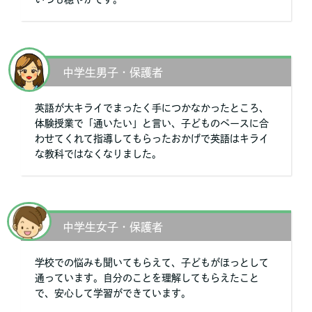
中学生男子・保護者
英語が大キライでまったく手につかなかったところ、
体験授業で「通いたい」と言い、子どものペースに合
わせてくれて指導してもらったおかげで英語はキライ
な教科ではなくなりました。
中学生女子・保護者
学校での悩みも聞いてもらえて、子どもがほっとして
通っています。自分のことを理解してもらえたこと
で、安心して学習ができています。