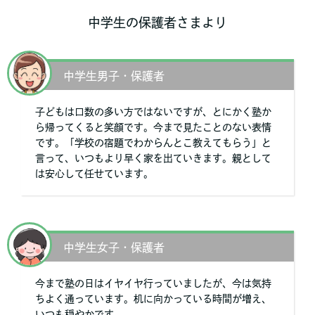
中学生の保護者さまより
中学生男子・保護者
子どもは口数の多い方ではないですが、とにかく塾か
ら帰ってくると笑顔です。今まで見たことのない表情
です。「学校の宿題でわからんとこ教えてもらう」と
言って、いつもより早く家を出ていきます。親として
は安心して任せています。
中学生女子・保護者
今まで塾の日はイヤイヤ行っていましたが、今は気持
ちよく通っています。机に向かっている時間が増え、
いつも穏やかです。