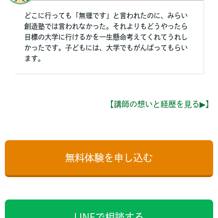
どこに行っても「無理です」と言われたのに、みらい
創造塾では言われなかった。それよりもどうやったら
目標の大学に行けるかを一生懸命考えてくれてうれし
かったです。子どもには、大学でもがんばってもらい
ます。
【
講師の想いと経歴を見る
▶】
無料体験を申し込む
LINEで相談する