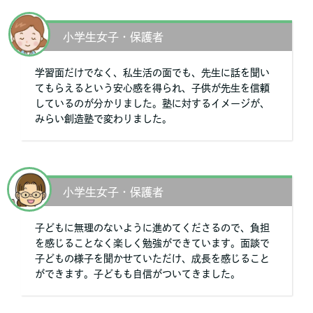
小学生女子・保護者
学習面だけでなく、私生活の面でも、先生に話を聞い
てもらえるという安心感を得られ、子供が先生を信頼
しているのが分かりました。塾に対するイメージが、
みらい創造塾で変わりました。
小学生女子・保護者
子どもに無理のないように進めてくださるので、負担
を感じることなく楽しく勉強ができています。面談で
子どもの様子を聞かせていただけ、成長を感じること
ができます。子どもも自信がついてきました。