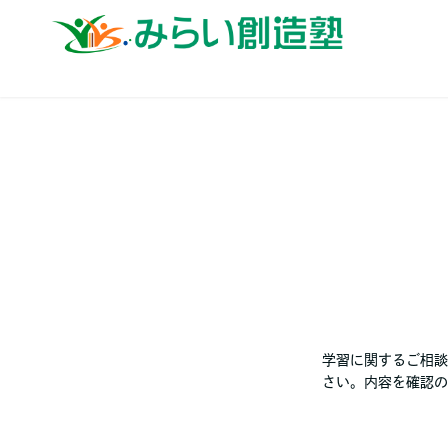
学習に関するご相談
さい。内容を確認の