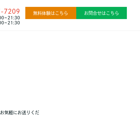
7-7209
無料体験はこちら
お問合せはこちら
0~21:30
00~21:30
お気軽にお送りくだ