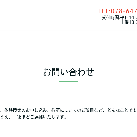
TEL:078-64
受付時間:平日14:0
土曜13:
お問い合わせ
、体験授業のお申し込み、教室についてのご質問など、どんなことでも
うえ、 後ほどご連絡いたします。