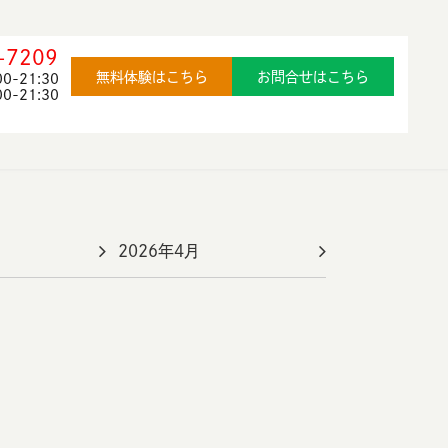
-7209
無料体験はこちら
お問合せはこちら
-21:30
21:30
2026年4月