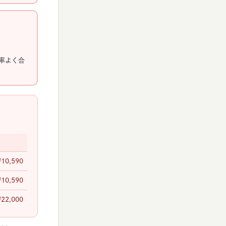
率よく合
¥10,590
¥10,590
¥22,000