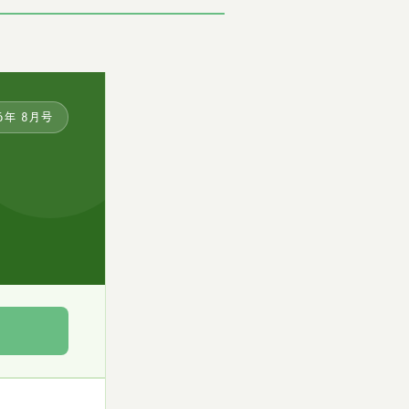
6年 8月号