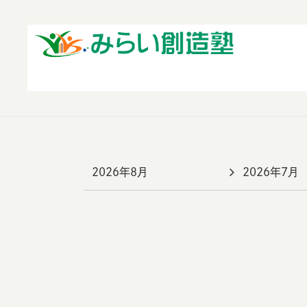
2026年8月
2026年7月