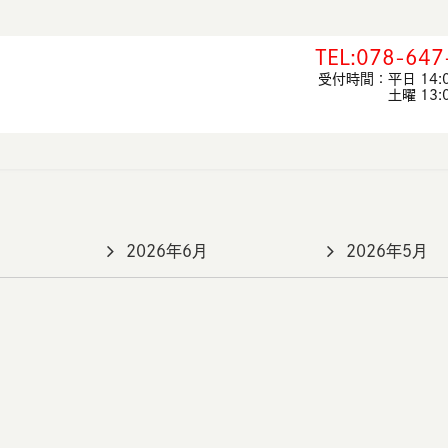
TEL:078-647
受付時間：平日 14:00
土曜 13:00-
2026年6月
2026年5月