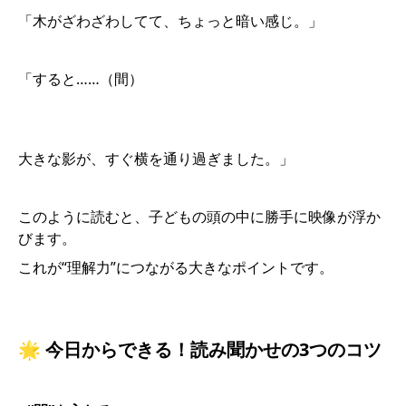
「木がざわざわしてて、ちょっと暗い感じ。」
「すると……（間）
大きな影が、すぐ横を通り過ぎました。」
このように読むと、子どもの頭の中に勝手に映像が浮か
びます。
これが“理解力”につながる大きなポイントです。
🌟 今日からできる！読み聞かせの3つのコツ