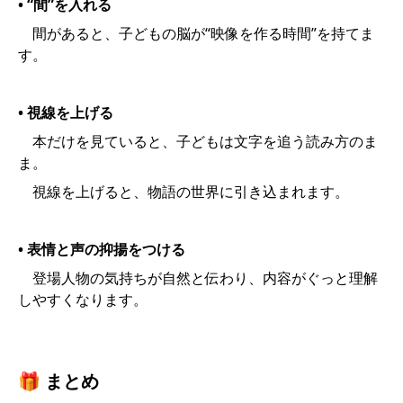
• “間”を入れる
間があると、子どもの脳が“映像を作る時間”を持てま
す。
• 視線を上げる
本だけを見ていると、子どもは文字を追う読み方のま
ま。
視線を上げると、物語の世界に引き込まれます。
• 表情と声の抑揚をつける
登場人物の気持ちが自然と伝わり、内容がぐっと理解
しやすくなります。
🎁 まとめ