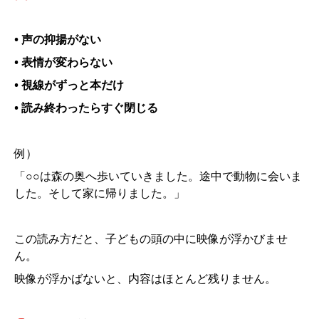
• 声の抑揚がない
• 表情が変わらない
• 視線がずっと本だけ
• 読み終わったらすぐ閉じる
例）
「○○は森の奥へ歩いていきました。途中で動物に会いま
した。そして家に帰りました。」
この読み方だと、子どもの頭の中に映像が浮かびませ
ん。
映像が浮かばないと、内容はほとんど残りません。