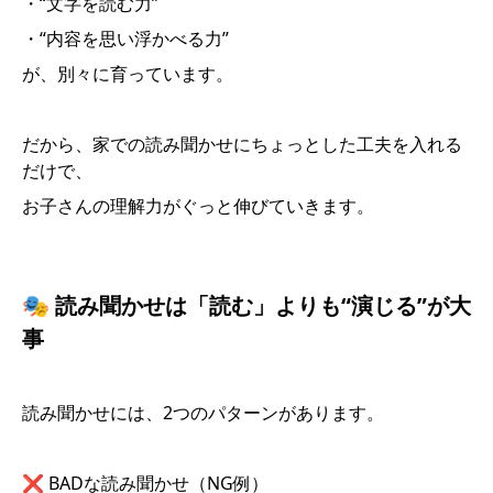
・“文字を読む力”
・“内容を思い浮かべる力”
が、別々に育っています。
だから、家での読み聞かせにちょっとした工夫を入れる
だけで、
お子さんの理解力がぐっと伸びていきます。
🎭 読み聞かせは「読む」よりも“演じる”が大
事
読み聞かせには、2つのパターンがあります。
❌ BADな読み聞かせ（NG例）