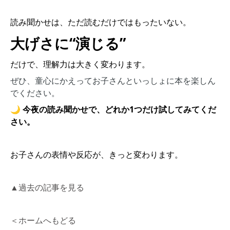
読み聞かせは、ただ読むだけではもったいない。
大げさに“演じる”
だけで、理解力は大きく変わります。
ぜひ、童心にかえってお子さんといっしょに本を楽しん
でください。
🌙 今夜の読み聞かせで、どれか1つだけ試してみてくだ
さい。
お子さんの表情や反応が、きっと変わります。
▲過去の記事を見る
＜ホームへもどる