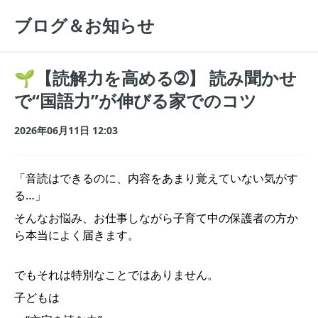
ブログ＆お知らせ
🌱【読解力を高める➁】 読み聞かせ
で“国語力”が伸びる家でのコツ
2026年06月11日 12:03
「音読はできるのに、内容をあまり覚えていない気がす
る…」
そんなお悩み、お仕事しながら子育て中の保護者の方か
ら本当によく届きます。
でもそれは特別なことではありません。
子どもは