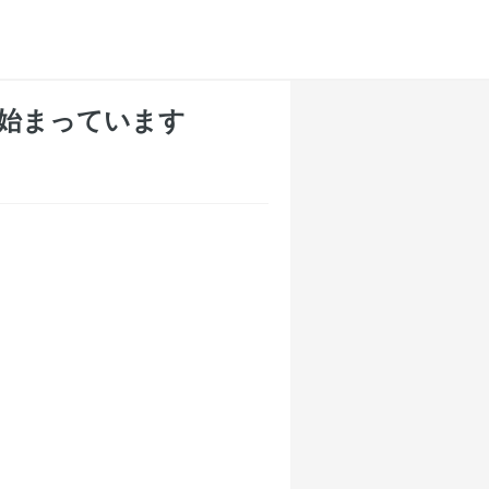
ら始まっています