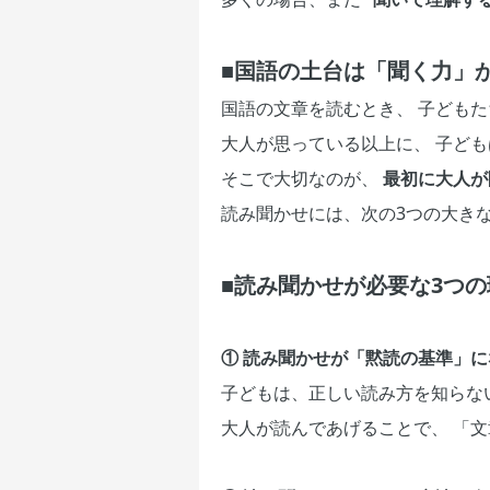
■国語の土台は「聞く力」
国語の文章を読むとき、 子ども
大人が思っている以上に、 子ども
そこで大切なのが、
最初に大人が
読み聞かせには、次の3つの大き
■読み聞かせが必要な3つの
① 読み聞かせが「黙読の基準」に
子どもは、正しい読み方を知らな
大人が読んであげることで、 「