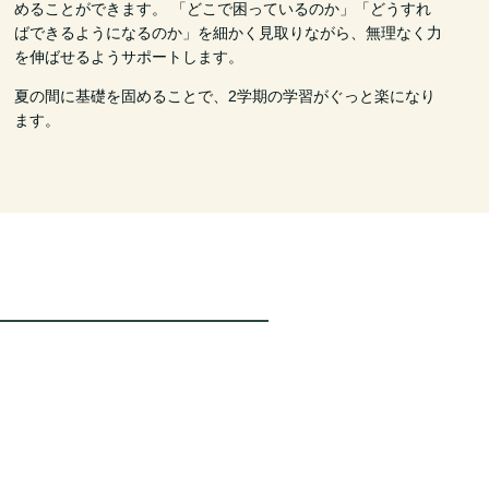
めることができます。 「どこで困っているのか」「どうすれ
ばできるようになるのか」を細かく見取りながら、無理なく力
を伸ばせるようサポートします。
夏の間に基礎を固めることで、2学期の学習がぐっと楽になり
ます。