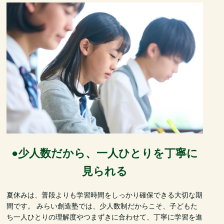
●少人数だから、一人ひとりを丁寧に
見られる
夏休みは、普段よりも学習時間をしっかり確保できる大切な期
間です。 みらい創造塾では、少人数制だからこそ、子どもた
ち一人ひとりの理解度やつまずきに合わせて、丁寧に学習を進