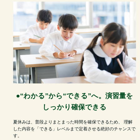
●“わかる”から“できる”へ。演習量を
しっかり確保できる
夏休みは、普段よりまとまった時間を確保できるため、 理解
した内容を「できる」レベルまで定着させる絶好のチャンスで
す。