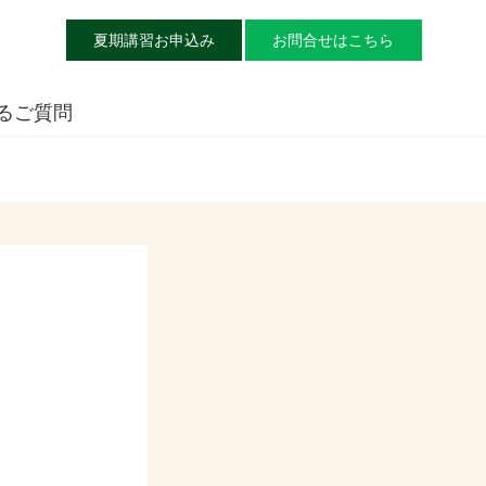
夏期講習お申込み
お問合せはこちら
るご質問