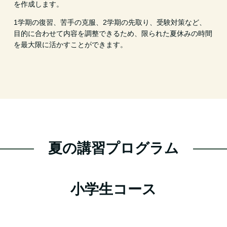
を作成します。
1学期の復習、苦手の克服、2学期の先取り、受験対策など、
目的に合わせて内容を調整できるため、限られた夏休みの時間
を最大限に活かすことができます。
夏の講習プログラム
小学生コース