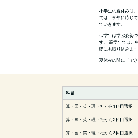
小学生の夏休みは、
では、学年に応じて
ていきます。
低学年は学ぶ姿勢づ
す。 高学年では、
礎にも取り組みます
夏休みの間に「でき
科目
算・国・英・理・社から1科目選択
算・国・英・理・社から2科目選択
算・国・英・理・社から3科目選択