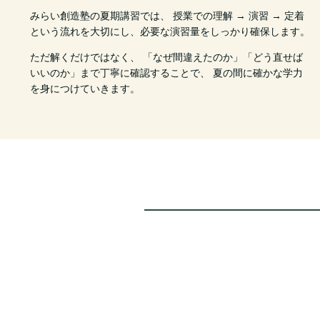
みらい創造塾の夏期講習では、 授業での理解 → 演習 → 定着
という流れを大切にし、必要な演習量をしっかり確保します。
ただ解くだけではなく、 「なぜ間違えたのか」「どう直せば
いいのか」まで丁寧に確認することで、 夏の間に確かな学力
を身につけていきます。