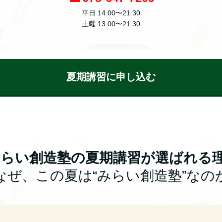
平日 14:00〜21:30
土曜 13:00〜21:30
夏期講習に申し込む
らい創造塾の夏期講習が選ばれる
なぜ、この夏は“みらい創造塾”なの