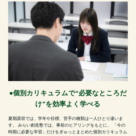
●個別カリキュラムで“必要なところだ
け”を効率よく学べる
夏期講習では、学年や目標、苦手の種類は一人ひとり違いま
す。 みらい創造塾では、事前のヒアリングをもとに、 「今の
時期に必要な学習」だけをぎゅっとまとめた個別カリキュラム