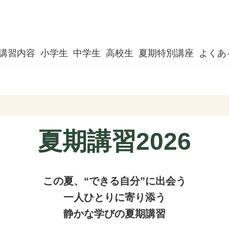
講習内容
小学生
中学生
高校生
夏期特別講座
よくあ
夏期講習2026
この夏、“できる自分”に出会う
一人ひとりに寄り添う
静かな学びの夏期講習