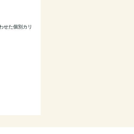
わせた個別カリ