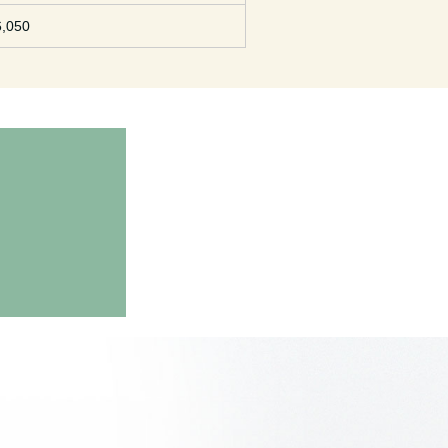
6,050