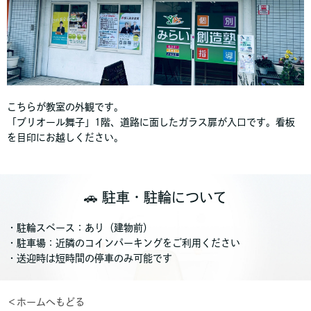
こちらが教室の外観です。
「ブリオール舞子」1階、道路に面したガラス扉が入口です。看板
を目印にお越しください。
🚗 駐車・駐輪について
・駐輪スペース：あり（建物前）
・駐車場：近隣のコインパーキングをご利用ください
・送迎時は短時間の停車のみ可能です
＜ホームへもどる