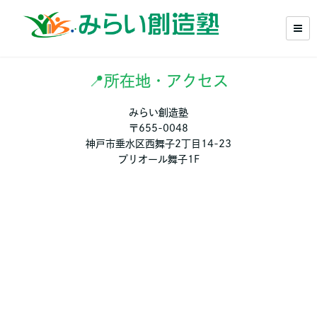
📍所在地・アクセス
みらい創造塾
〒655-0048
神戸市垂水区西舞子2丁目14-23
プリオール舞子1F